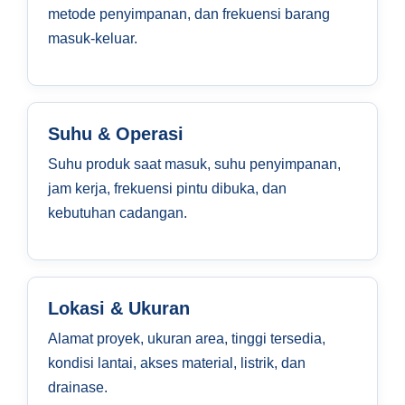
metode penyimpanan, dan frekuensi barang
masuk-keluar.
Suhu & Operasi
Suhu produk saat masuk, suhu penyimpanan,
jam kerja, frekuensi pintu dibuka, dan
kebutuhan cadangan.
Lokasi & Ukuran
Alamat proyek, ukuran area, tinggi tersedia,
kondisi lantai, akses material, listrik, dan
drainase.