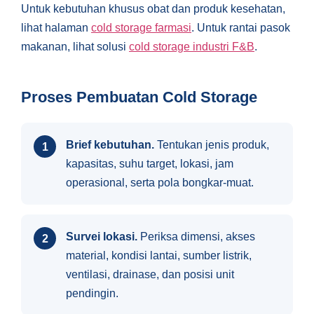
Untuk kebutuhan khusus obat dan produk kesehatan,
lihat halaman
cold storage farmasi
. Untuk rantai pasok
makanan, lihat solusi
cold storage industri F&B
.
Proses Pembuatan Cold Storage
Brief kebutuhan.
Tentukan jenis produk,
kapasitas, suhu target, lokasi, jam
operasional, serta pola bongkar-muat.
Survei lokasi.
Periksa dimensi, akses
material, kondisi lantai, sumber listrik,
ventilasi, drainase, dan posisi unit
pendingin.