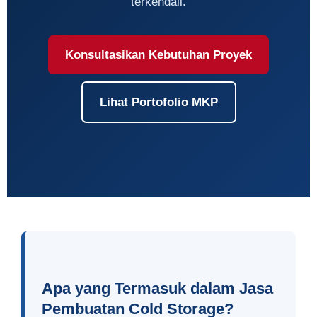
terkendali.
Konsultasikan Kebutuhan Proyek
Lihat Portofolio MKP
Apa yang Termasuk dalam Jasa
Pembuatan Cold Storage?