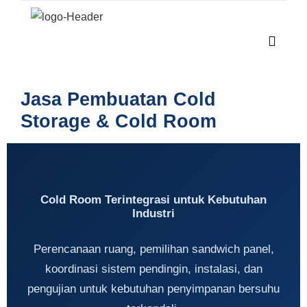
Jasa Pembuatan Cold
Storage & Cold Room
Cold Room Terintegrasi untuk Kebutuhan
Industri
Perencanaan ruang, pemilihan sandwich panel,
koordinasi sistem pendingin, instalasi, dan
pengujian untuk kebutuhan penyimpanan bersuhu