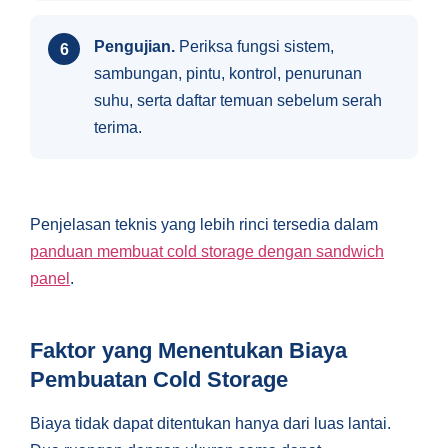
Pengujian.
Periksa fungsi sistem,
sambungan, pintu, kontrol, penurunan
suhu, serta daftar temuan sebelum serah
terima.
Penjelasan teknis yang lebih rinci tersedia dalam
panduan membuat cold storage dengan sandwich
panel
.
Faktor yang Menentukan Biaya
Pembuatan Cold Storage
Biaya tidak dapat ditentukan hanya dari luas lantai.