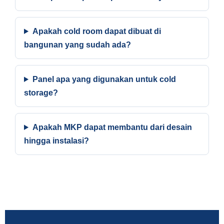
Apakah cold room dapat dibuat di
bangunan yang sudah ada?
Panel apa yang digunakan untuk cold
storage?
Apakah MKP dapat membantu dari desain
hingga instalasi?