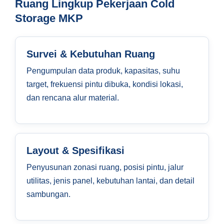
Ruang Lingkup Pekerjaan Cold
Storage MKP
Survei & Kebutuhan Ruang
Pengumpulan data produk, kapasitas, suhu
target, frekuensi pintu dibuka, kondisi lokasi,
dan rencana alur material.
Layout & Spesifikasi
Penyusunan zonasi ruang, posisi pintu, jalur
utilitas, jenis panel, kebutuhan lantai, dan detail
sambungan.