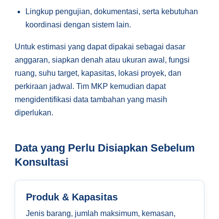
Lingkup pengujian, dokumentasi, serta kebutuhan
koordinasi dengan sistem lain.
Untuk estimasi yang dapat dipakai sebagai dasar
anggaran, siapkan denah atau ukuran awal, fungsi
ruang, suhu target, kapasitas, lokasi proyek, dan
perkiraan jadwal. Tim MKP kemudian dapat
mengidentifikasi data tambahan yang masih
diperlukan.
Data yang Perlu Disiapkan Sebelum
Konsultasi
Produk & Kapasitas
Jenis barang, jumlah maksimum, kemasan,