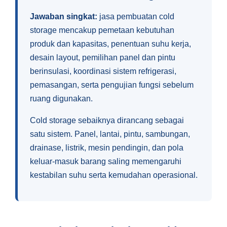
Jawaban singkat:
jasa pembuatan cold
storage mencakup pemetaan kebutuhan
produk dan kapasitas, penentuan suhu kerja,
desain layout, pemilihan panel dan pintu
berinsulasi, koordinasi sistem refrigerasi,
pemasangan, serta pengujian fungsi sebelum
ruang digunakan.
Cold storage sebaiknya dirancang sebagai
satu sistem. Panel, lantai, pintu, sambungan,
drainase, listrik, mesin pendingin, dan pola
keluar-masuk barang saling memengaruhi
kestabilan suhu serta kemudahan operasional.