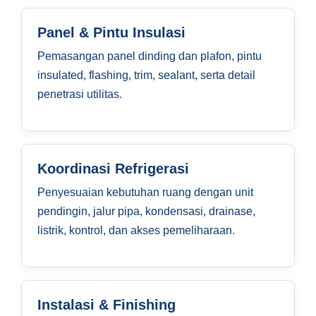
Panel & Pintu Insulasi
Pemasangan panel dinding dan plafon, pintu
insulated, flashing, trim, sealant, serta detail
penetrasi utilitas.
Koordinasi Refrigerasi
Penyesuaian kebutuhan ruang dengan unit
pendingin, jalur pipa, kondensasi, drainase,
listrik, kontrol, dan akses pemeliharaan.
Instalasi & Finishing