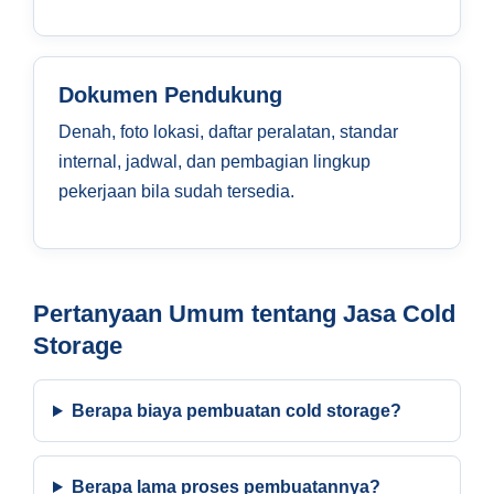
Dokumen Pendukung
Denah, foto lokasi, daftar peralatan, standar
internal, jadwal, dan pembagian lingkup
pekerjaan bila sudah tersedia.
Pertanyaan Umum tentang Jasa Cold
Storage
Berapa biaya pembuatan cold storage?
Berapa lama proses pembuatannya?