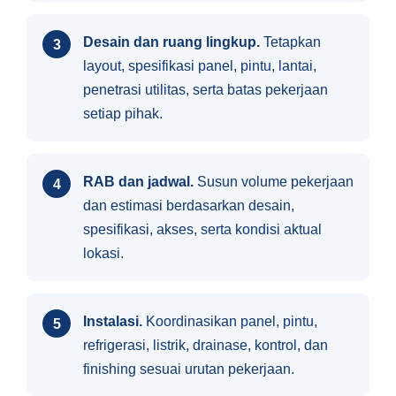
Desain dan ruang lingkup.
Tetapkan
layout, spesifikasi panel, pintu, lantai,
penetrasi utilitas, serta batas pekerjaan
setiap pihak.
RAB dan jadwal.
Susun volume pekerjaan
dan estimasi berdasarkan desain,
spesifikasi, akses, serta kondisi aktual
lokasi.
Instalasi.
Koordinasikan panel, pintu,
refrigerasi, listrik, drainase, kontrol, dan
finishing sesuai urutan pekerjaan.