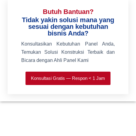
Butuh Bantuan?
Tidak yakin solusi mana yang
sesuai dengan kebutuhan
bisnis Anda?
Konsultasikan Kebutuhan Panel Anda,
Temukan Solusi Konstruksi Terbaik dan
Bicara dengan Ahli Panel Kami
Konsultasi Gratis — Respon < 1 Jam