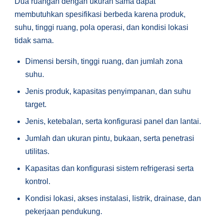
Dua ruangan dengan ukuran sama dapat
membutuhkan spesifikasi berbeda karena produk,
suhu, tinggi ruang, pola operasi, dan kondisi lokasi
tidak sama.
Dimensi bersih, tinggi ruang, dan jumlah zona
suhu.
Jenis produk, kapasitas penyimpanan, dan suhu
target.
Jenis, ketebalan, serta konfigurasi panel dan lantai.
Jumlah dan ukuran pintu, bukaan, serta penetrasi
utilitas.
Kapasitas dan konfigurasi sistem refrigerasi serta
kontrol.
Kondisi lokasi, akses instalasi, listrik, drainase, dan
pekerjaan pendukung.