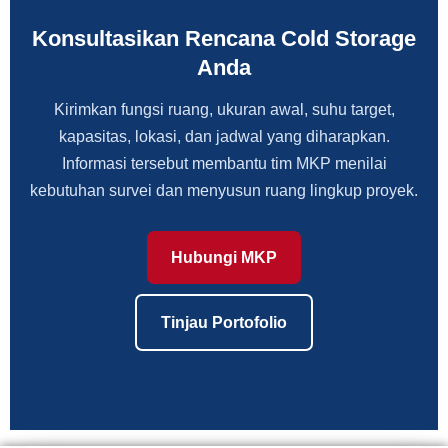
Konsultasikan Rencana Cold Storage
Anda
Kirimkan fungsi ruang, ukuran awal, suhu target,
kapasitas, lokasi, dan jadwal yang diharapkan.
Informasi tersebut membantu tim MKP menilai
kebutuhan survei dan menyusun ruang lingkup proyek.
Hubungi MKP
Tinjau Portofolio