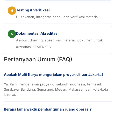
Testing & Verifikasi
4
Uji tekanan, integritas panel, dan verifikasi material
Dokumentasi Akreditasi
5
As-built drawing, spesifikasi material, dokumen untuk
akreditasi KEMENKES
Pertanyaan Umum (FAQ)
Apakah Multi Karya mengerjakan proyek di luar Jakarta?
Ya. Kami mengerjakan proyek di seluruh Indonesia, termasuk
Surabaya, Bandung, Semarang, Medan, Makassar, dan kota-kota
lainnya.
Berapa lama waktu pembangunan ruang operasi?