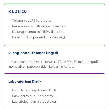
ICU & NICU
Tekanan positif terprogram
Permukaan mudah didekontaminasi
Dukungan instalasi HEPA filtration
Desain untuk pasien kritis dan bayi
Ruang Isolasi Tekanan Negatif
Untuk pasien penyakit menular (TB, MDR). Tekanan negatif
memastikan patogen tidak keluar ke koridor.
Laboratorium Klinik
Lab mikrobiologi & kimia klinik
Bank darah suhu terkontrol
Lab sitologi dan histopatologi