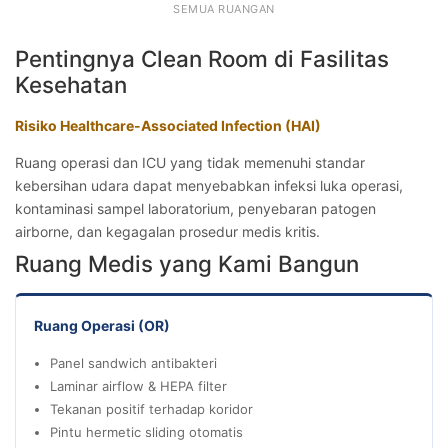
SEMUA RUANGAN
Pentingnya Clean Room di Fasilitas
Kesehatan
Risiko Healthcare-Associated Infection (HAI)
Ruang operasi dan ICU yang tidak memenuhi standar
kebersihan udara dapat menyebabkan infeksi luka operasi,
kontaminasi sampel laboratorium, penyebaran patogen
airborne, dan kegagalan prosedur medis kritis.
Ruang Medis yang Kami Bangun
Ruang Operasi (OR)
Panel sandwich antibakteri
Laminar airflow & HEPA filter
Tekanan positif terhadap koridor
Pintu hermetic sliding otomatis