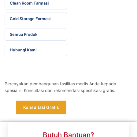
Clean Room Farmasi
Cold Storage Farmasi
Semua Produk
Hubungi Kami
Konsultasi Proyek Fasilitas Medis
Percayakan pembangunan fasilitas medis Anda kepada
spesialis. Konsultasi dan rekomendasi spesifikasi gratis.
Konsultasi Gratis
Kirim Detail Proyek
Butuh Bantuan?