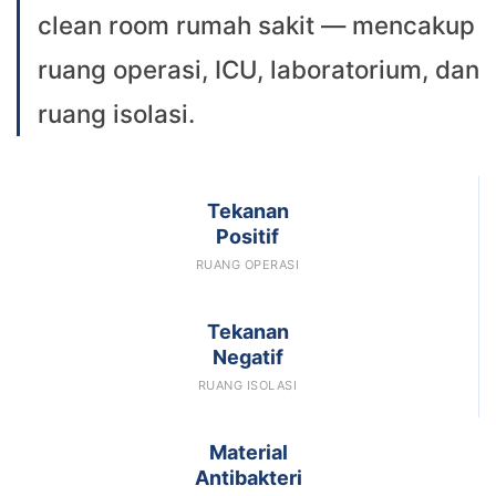
clean room rumah sakit — mencakup
ruang operasi, ICU, laboratorium, dan
ruang isolasi.
Tekanan
Positif
RUANG OPERASI
Tekanan
Negatif
RUANG ISOLASI
Material
Antibakteri