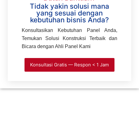
Tidak yakin solusi mana
yang sesuai dengan
kebutuhan bisnis Anda?
Konsultasikan Kebutuhan Panel Anda,
Temukan Solusi Konstruksi Terbaik dan
Bicara dengan Ahli Panel Kami
Konsultasi Gratis — Respon < 1 Jam