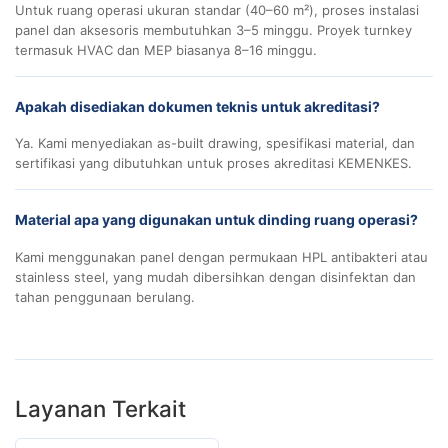
Untuk ruang operasi ukuran standar (40–60 m²), proses instalasi
panel dan aksesoris membutuhkan 3–5 minggu. Proyek turnkey
termasuk HVAC dan MEP biasanya 8–16 minggu.
Apakah disediakan dokumen teknis untuk akreditasi?
Ya. Kami menyediakan as-built drawing, spesifikasi material, dan
sertifikasi yang dibutuhkan untuk proses akreditasi KEMENKES.
Material apa yang digunakan untuk dinding ruang operasi?
Kami menggunakan panel dengan permukaan HPL antibakteri atau
stainless steel, yang mudah dibersihkan dengan disinfektan dan
tahan penggunaan berulang.
Layanan Terkait