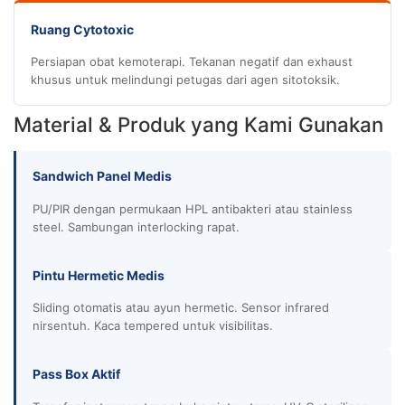
Ruang Cytotoxic
Persiapan obat kemoterapi. Tekanan negatif dan exhaust
khusus untuk melindungi petugas dari agen sitotoksik.
Material & Produk yang Kami Gunakan
Sandwich Panel Medis
PU/PIR dengan permukaan HPL antibakteri atau stainless
steel. Sambungan interlocking rapat.
Pintu Hermetic Medis
Sliding otomatis atau ayun hermetic. Sensor infrared
nirsentuh. Kaca tempered untuk visibilitas.
Pass Box Aktif