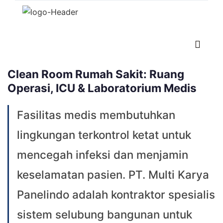
Clean Room Rumah Sakit: Ruang
Operasi, ICU & Laboratorium Medis
Fasilitas medis membutuhkan
lingkungan terkontrol ketat untuk
mencegah infeksi dan menjamin
keselamatan pasien. PT. Multi Karya
Panelindo adalah kontraktor spesialis
sistem selubung bangunan untuk