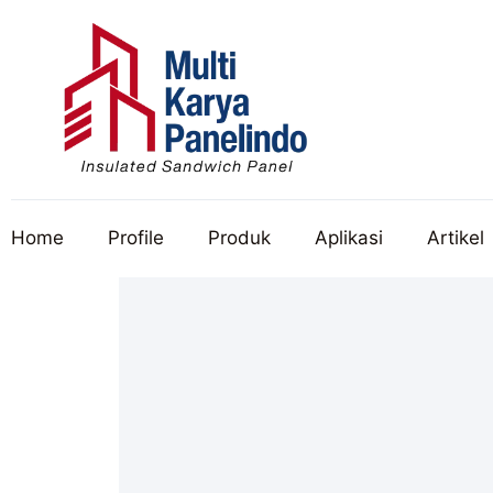
Home
Profile
Produk
Aplikasi
Artikel