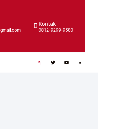
Kontak
gmail.com
0812-9299-9580​