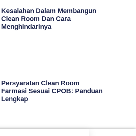
Kesalahan Dalam Membangun
Clean Room Dan Cara
Menghindarinya
Persyaratan Clean Room
Farmasi Sesuai CPOB: Panduan
Lengkap