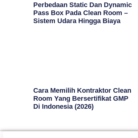
Perbedaan Static Dan Dynamic
Pass Box Pada Clean Room –
Sistem Udara Hingga Biaya
Cara Memilih Kontraktor Clean
Room Yang Bersertifikat GMP
Di Indonesia (2026)