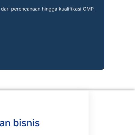
dari perencanaan hingga kualifikasi GMP.
an bisnis